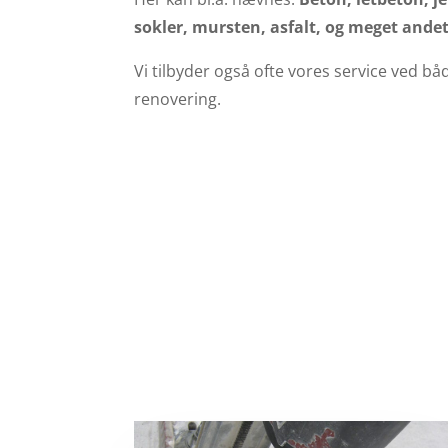
sokler, mursten, asfalt, og meget andet
Vi tilbyder også ofte vores service ved b
renovering.