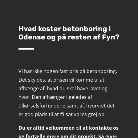
Hvad koster betonboring i
Odense og på resten af Fyn?
Vi har ikke nogen fast pris på betonboring.
Det skyldes, at prisen vil komme til at
afhænge af, hvad du skal have lavet og
hvor. Den afhænger ligeledes af
tilkørselsforholdene samt af, hvorvidt det
er god plads til at få sat vores grej op.
Du er altid velkommen til at kontakte os
og fortælle mere om dit projekt. Så giver