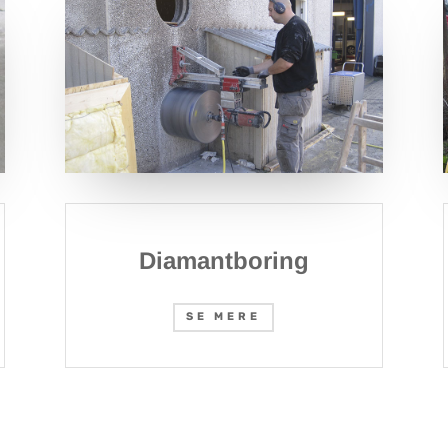
Diamantboring
SE MERE