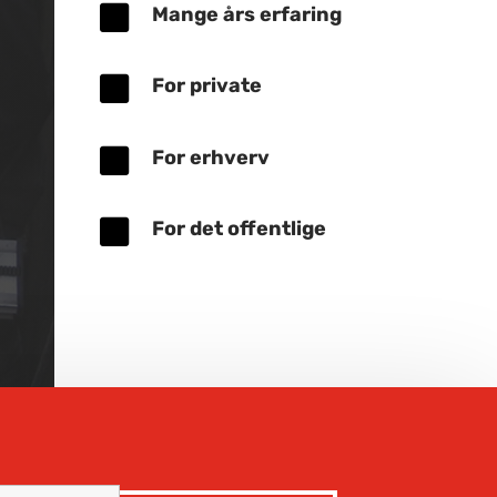

Mange års erfaring

For private

For erhverv

For det offentlige