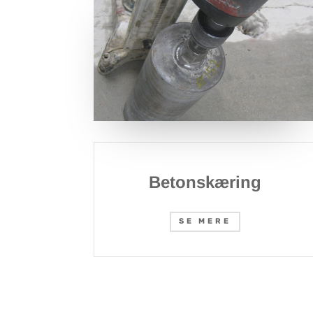
Betonskæring
SE MERE