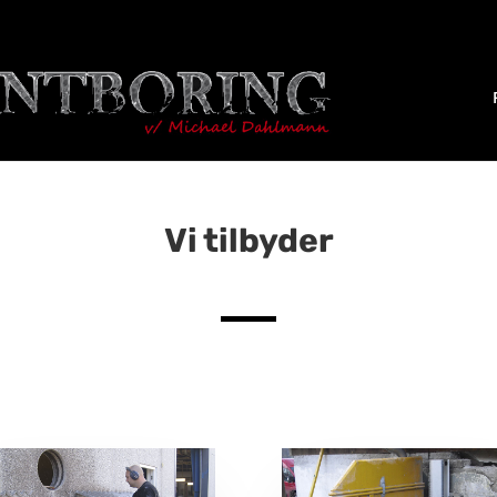
Vi tilbyder