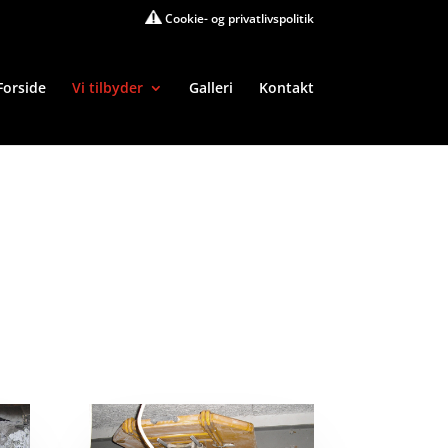
Cookie- og privatlivspolitik
Forside
Vi tilbyder
Galleri
Kontakt