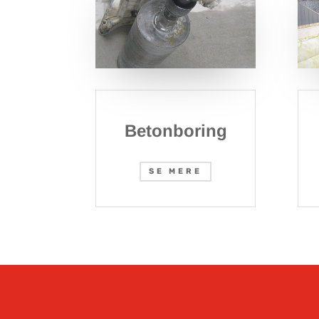
Betonboring
SE MERE