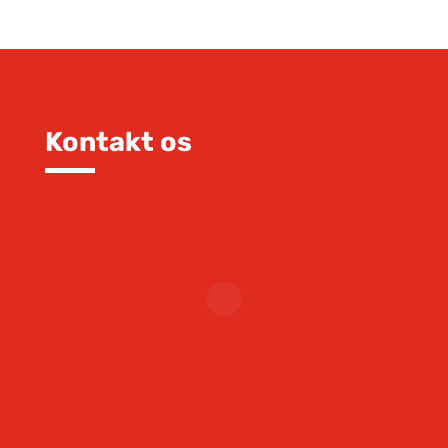
Kontakt os